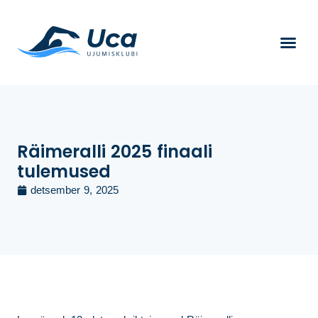
Räimeralli 2025 finaali
tulemused
detsember 9, 2025